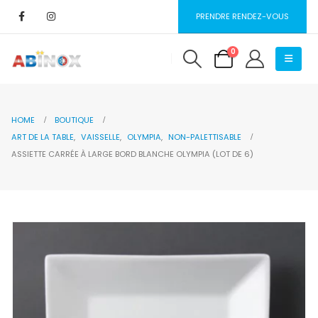
PRENDRE RENDEZ-VOUS
0
HOME
BOUTIQUE
ART DE LA TABLE
,
VAISSELLE
,
OLYMPIA
,
NON-PALETTISABLE
ASSIETTE CARRÉE À LARGE BORD BLANCHE OLYMPIA (LOT DE 6)