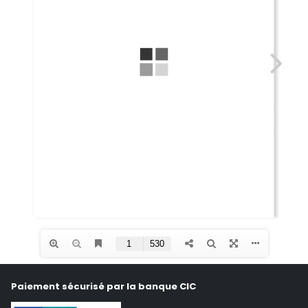
Paiement sécurisé par la banque CIC