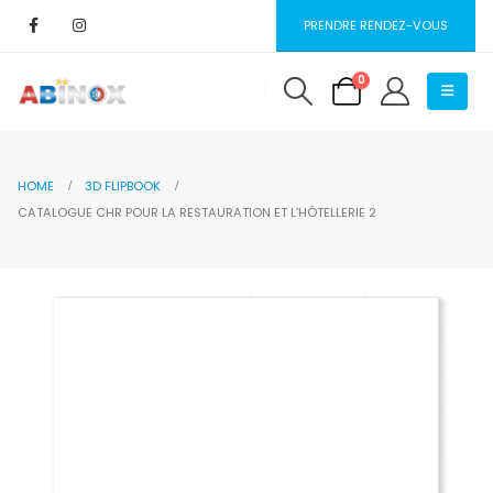
PRENDRE RENDEZ-VOUS
0
HOME
3D FLIPBOOK
CATALOGUE CHR POUR LA RESTAURATION ET L’HÔTELLERIE 2